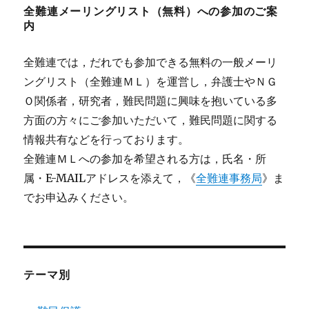
全難連メーリングリスト（無料）への参加のご案
内
全難連では，だれでも参加できる無料の一般メーリ
ングリスト（全難連ＭＬ）を運営し，弁護士やＮＧ
Ｏ関係者，研究者，難民問題に興味を抱いている多
方面の方々にご参加いただいて，難民問題に関する
情報共有などを行っております。
全難連ＭＬへの参加を希望される方は，氏名・所
属・E-MAILアドレスを添えて，《
全難連事務局
》ま
でお申込みください。
テーマ別