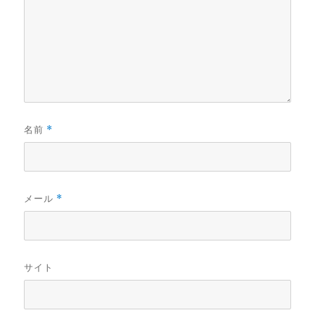
名前
*
メール
*
サイト