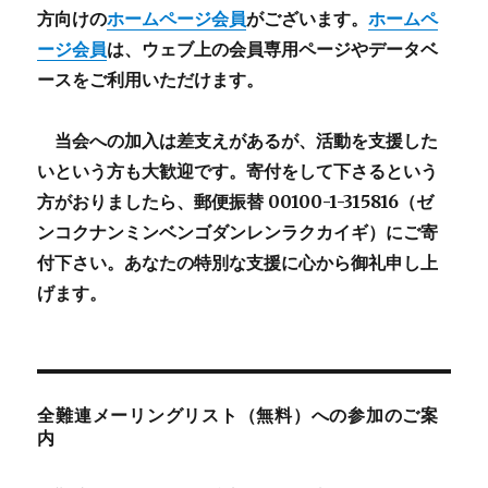
方向けの
ホームページ会員
がございます。
ホームペ
ージ会員
は、ウェブ上の会員専用ページやデータベ
ースをご利用いただけます。
当会への加入は差支えがあるが、活動を支援した
いという方も大歓迎です。寄付をして下さるという
方がおりましたら、郵便振替 00100-1-315816（ゼ
ンコクナンミンベンゴダンレンラクカイギ）にご寄
付下さい。あなたの特別な支援に心から御礼申し上
げます。
全難連メーリングリスト（無料）への参加のご案
内