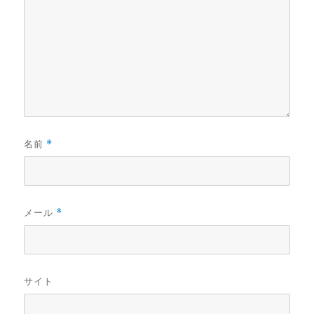
名前
*
メール
*
サイト