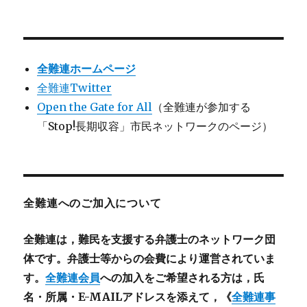
全難連ホームページ
全難連Twitter
Open the Gate for All
（全難連が参加する
「Stop!長期収容」市民ネットワークのページ）
全難連へのご加入について
全難連は，難民を支援する弁護士のネットワーク団
体です。弁護士等からの会費により運営されていま
す。
全難連会員
への加入をご希望される方は，氏
名・所属・E-MAILアドレスを添えて，《
全難連事