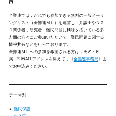
内
全難連では，だれでも参加できる無料の一般メーリ
ングリスト（全難連ＭＬ）を運営し，弁護士やＮＧ
Ｏ関係者，研究者，難民問題に興味を抱いている多
方面の方々にご参加いただいて，難民問題に関する
情報共有などを行っております。
全難連ＭＬへの参加を希望される方は，氏名・所
属・E-MAILアドレスを添えて，《
全難連事務局
》ま
でお申込みください。
テーマ別
難民保護