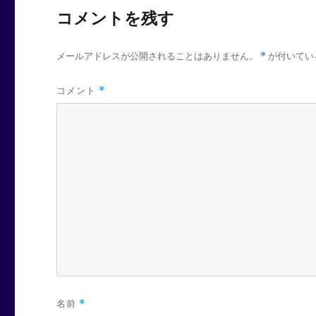
コメントを残す
メールアドレスが公開されることはありません。
*
が付いてい
コメント
*
名前
*