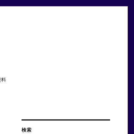
資料
検索