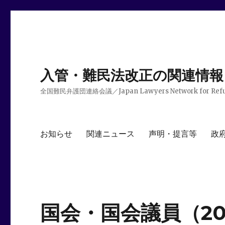
入管・難民法改正の関連情報
全国難民弁護団連絡会議／Japan Lawyers Network for Ref
お知らせ
関連ニュース
声明・提言等
政
国会・国会議員（20