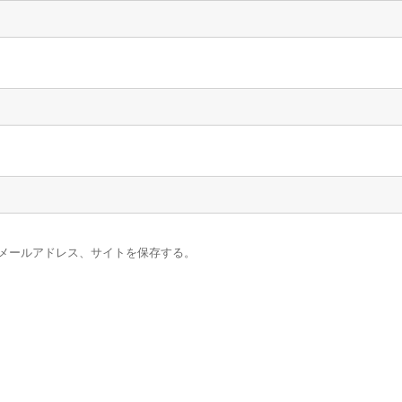
メールアドレス、サイトを保存する。