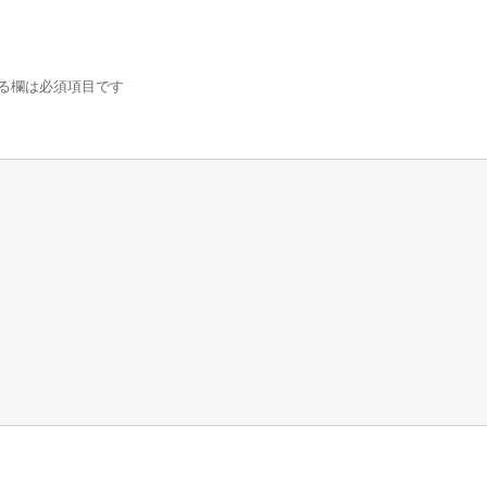
る欄は必須項目です