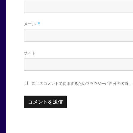
メール
*
サイト
次回のコメントで使用するためブラウザーに自分の名前、