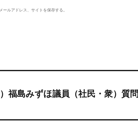
メールアドレス、サイトを保存する。
0日）福島みずほ議員（社民・衆）質