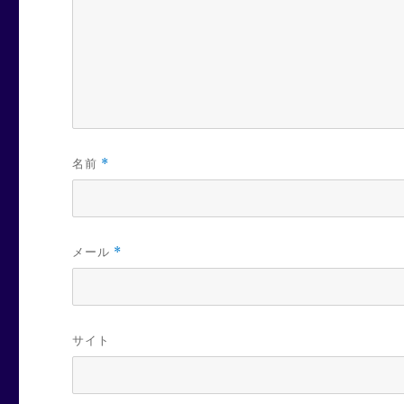
名前
*
メール
*
サイト