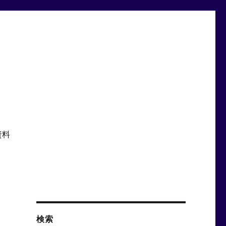
資料
検索