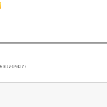
る欄は必須項目です