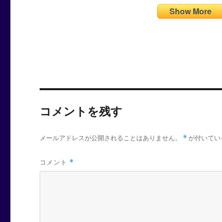
Show More
コメントを残す
メールアドレスが公開されることはありません。
*
が付いてい
コメント
*