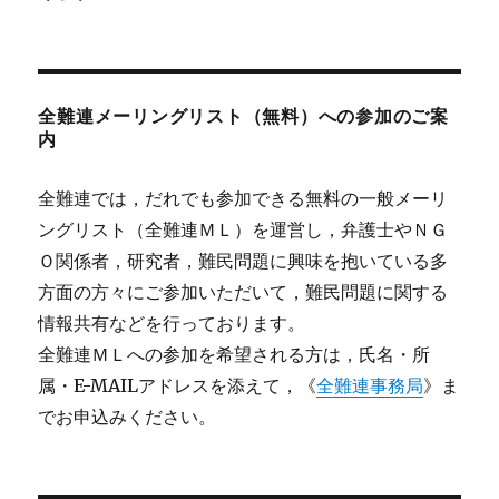
全難連メーリングリスト（無料）への参加のご案
内
全難連では，だれでも参加できる無料の一般メーリ
ングリスト（全難連ＭＬ）を運営し，弁護士やＮＧ
Ｏ関係者，研究者，難民問題に興味を抱いている多
方面の方々にご参加いただいて，難民問題に関する
情報共有などを行っております。
全難連ＭＬへの参加を希望される方は，氏名・所
属・E-MAILアドレスを添えて，《
全難連事務局
》ま
でお申込みください。