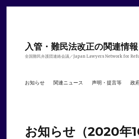
入管・難民法改正の関連情報
全国難民弁護団連絡会議／Japan Lawyers Network for Ref
お知らせ
関連ニュース
声明・提言等
政
お知らせ（2020年