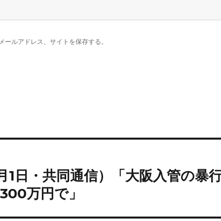
メールアドレス、サイトを保存する。
0月1日・共同通信）「大阪入管の暴
300万円で」