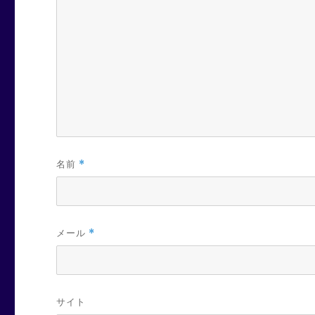
名前
*
メール
*
サイト