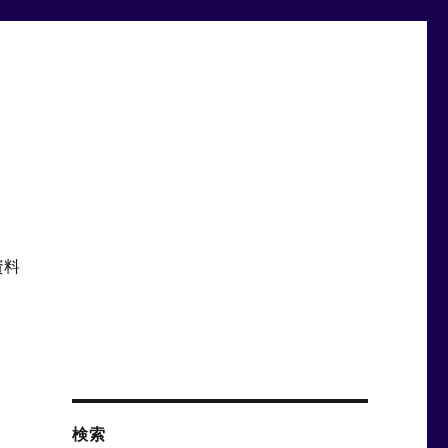
資料
検索