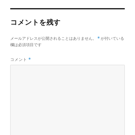
ー
コメントを残す
メールアドレスが公開されることはありません。
*
が付いている
欄は必須項目です
コメント
*