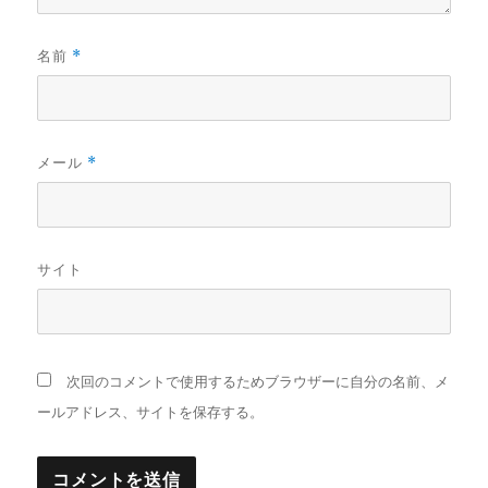
名前
*
メール
*
サイト
次回のコメントで使用するためブラウザーに自分の名前、メ
ールアドレス、サイトを保存する。