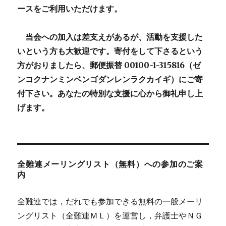
ースをご利用いただけます。
当会への加入は差支えがあるが、活動を支援した
いという方も大歓迎です。寄付をして下さるという
方がおりましたら、郵便振替 00100-1-315816（ゼ
ンコクナンミンベンゴダンレンラクカイギ）にご寄
付下さい。あなたの特別な支援に心から御礼申し上
げます。
全難連メーリングリスト（無料）への参加のご案
内
全難連では，だれでも参加できる無料の一般メーリ
ングリスト（全難連ＭＬ）を運営し，弁護士やＮＧ