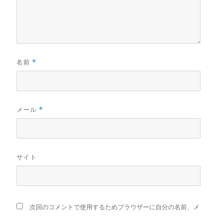
名前
*
メール
*
サイト
次回のコメントで使用するためブラウザーに自分の名前、メ