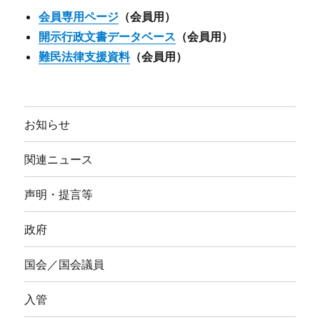
会員専用ページ
（会員用）
開示行政文書データベース
（会員用）
難民法律支援資料
（会員用）
お知らせ
関連ニュース
声明・提言等
政府
国会／国会議員
入管