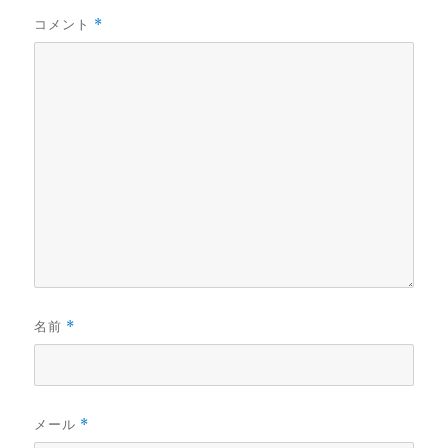
コメント
*
名前
*
メール
*