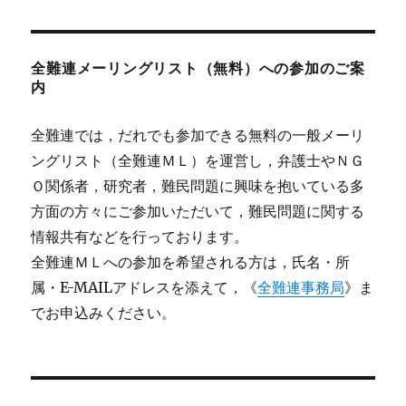
全難連メーリングリスト（無料）への参加のご案
内
全難連では，だれでも参加できる無料の一般メーリ
ングリスト（全難連ＭＬ）を運営し，弁護士やＮＧ
Ｏ関係者，研究者，難民問題に興味を抱いている多
方面の方々にご参加いただいて，難民問題に関する
情報共有などを行っております。
全難連ＭＬへの参加を希望される方は，氏名・所
属・E-MAILアドレスを添えて，《
全難連事務局
》ま
でお申込みください。