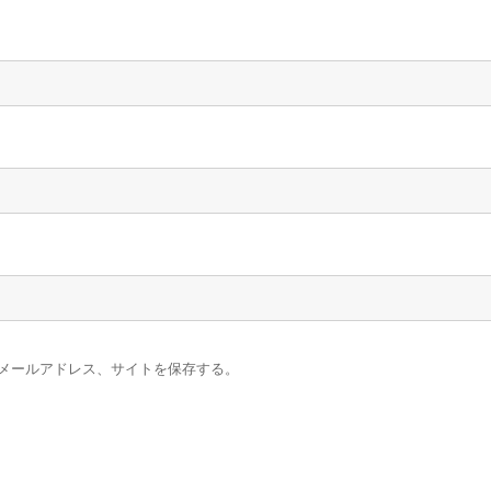
メールアドレス、サイトを保存する。