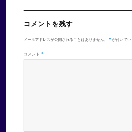
コメントを残す
メールアドレスが公開されることはありません。
*
が付いてい
コメント
*