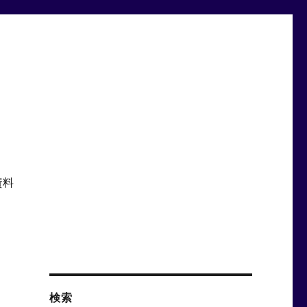
資料
検索